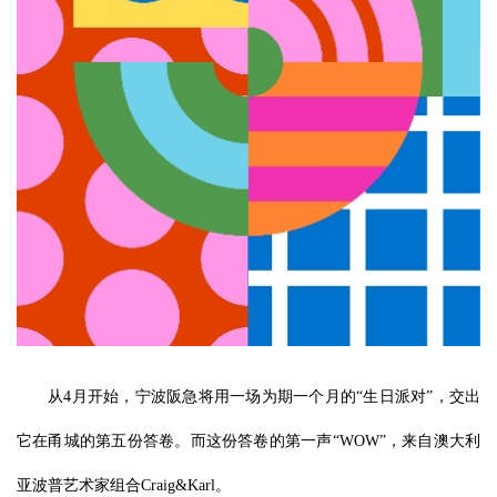
从4月开始，宁波阪急将用一场为期一个月的“生日派对”，交出
它在甬城的第五份答卷。而这份答卷的第一声“WOW”，来自澳大利
亚波普艺术家组合Craig&Karl。